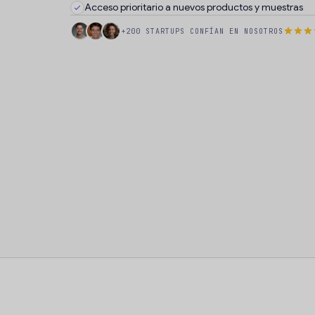
Acceso prioritario a nuevos productos y muestras
+200 STARTUPS CONFÍAN EN NOSOTROS