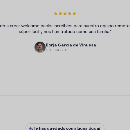
udó a crear welcome packs increíbles para nuestro equipo remoto.
súper fácil y nos han tratado como una familia."
Borja García de Vinuesa
CEO, SREFS.CO
¿Te has quedado con alguna duda?