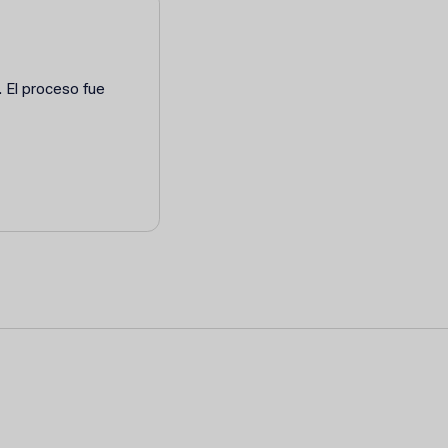
 El proceso fue