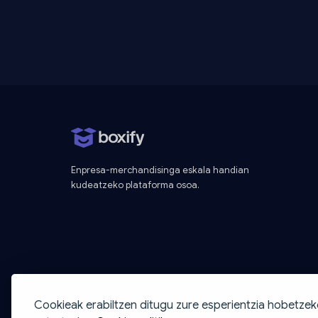
Enpresa-merchandisinga eskala handian
kudeatzeko plataforma osoa.
Cookieak erabiltzen ditugu zure esperientzia hobetzek