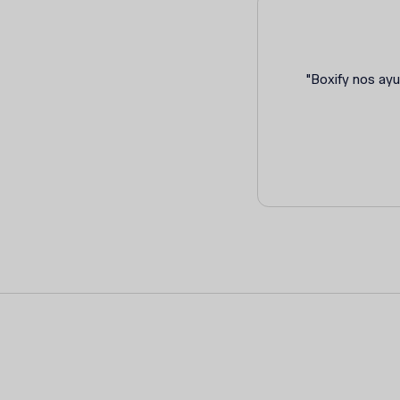
"Boxify nos ay