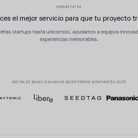
KOMUNITATEA
es el mejor servicio para que tu proyecto tr
ñas startups hasta unicornios, ayudamos a equipos innovad
experiencias memorables.
600 TALDE BAINO GEHIAGOK BOXIFYREKIN KONFIANTZA DUTE