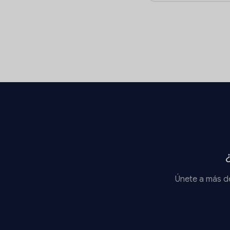
Únete a más de