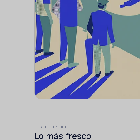
SIGUE LEYENDO
Lo más fresco