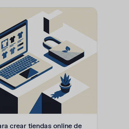
ara crear tiendas online de