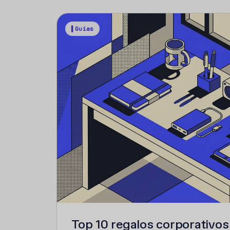
▌Guías
Top 10 regalos corporativos