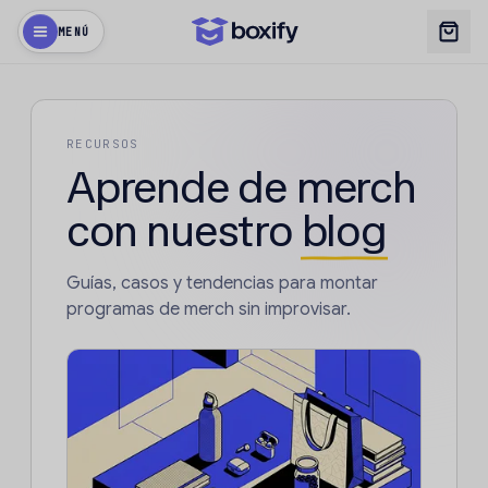
MENÚ
RECURSOS
Aprende de merch
con nuestro
blog
Guías, casos y tendencias para montar
programas de merch sin improvisar.