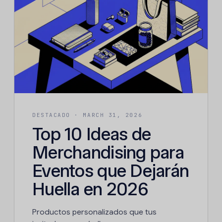
DESTACADO ·
MARCH 31, 2026
Top 10 Ideas de
Merchandising para
Eventos que Dejarán
Huella en 2026
Productos personalizados que tus