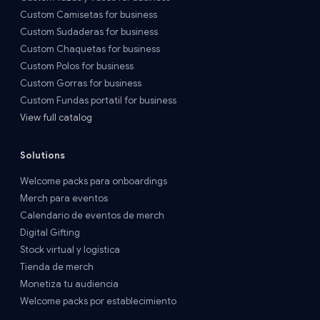
Custom Camisetas for business
Custom Sudaderas for business
Custom Chaquetas for business
Custom Polos for business
Custom Gorras for business
Custom Fundas portatil for business
View full catalog
Solutions
Welcome packs para onboardings
Merch para eventos
Calendario de eventos de merch
Digital Gifting
Stock virtual y logística
Tienda de merch
Monetiza tu audiencia
Welcome packs por establecimiento