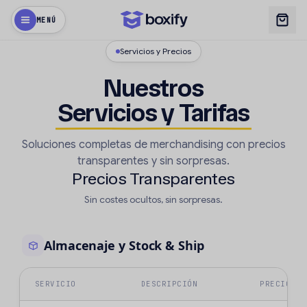
MENÚ
Servicios y Precios
Nuestros
Servicios y Tarifas
Soluciones completas de merchandising con precios
transparentes y sin sorpresas.
Precios Transparentes
Sin costes ocultos, sin sorpresas.
Almacenaje y Stock & Ship
SERVICIO
DESCRIPCIÓN
PRECIO