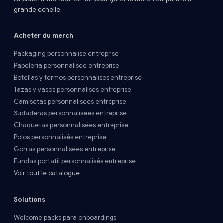
grande échelle.
Acheter du merch
Packaging personnalisé entreprise
Papelería personnalisée entreprise
Botellas y termos personnalisés entreprise
Tazas y vasos personnalisés entreprise
Camisetas personnalisées entreprise
Sudaderas personnalisées entreprise
Chaquetas personnalisées entreprise
Polos personnalisés entreprise
Gorras personnalisées entreprise
Fundas portatil personnalisés entreprise
Voir tout le catalogue
Solutions
Welcome packs para onboardings