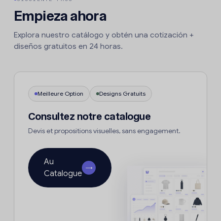
Empieza ahora
Explora nuestro catálogo y obtén una cotización +
diseños gratuitos en 24 horas.
Meilleure Option
Designs Gratuits
Consultez notre catalogue
Devis et propositions visuelles, sans engagement.
Au
→
Catalogue