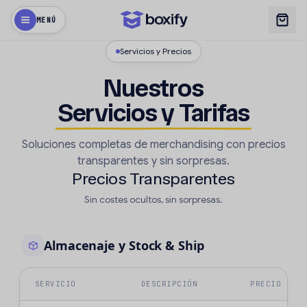
MENÚ
Servicios y Precios
Nuestros
Servicios y Tarifas
Soluciones completas de merchandising con precios
transparentes y sin sorpresas.
Precios Transparentes
Sin costes ocultos, sin sorpresas.
Almacenaje y Stock & Ship
SERVICIO
DESCRIPCIÓN
PRECIO