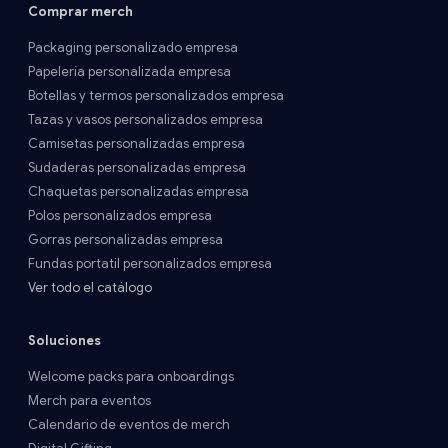
Comprar merch
Packaging personalizado empresa
Papelería personalizada empresa
Botellas y termos personalizados empresa
Tazas y vasos personalizados empresa
Camisetas personalizadas empresa
Sudaderas personalizadas empresa
Chaquetas personalizadas empresa
Polos personalizados empresa
Gorras personalizadas empresa
Fundas portatil personalizados empresa
Ver todo el catálogo
Soluciones
Welcome packs para onboardings
Merch para eventos
Calendario de eventos de merch