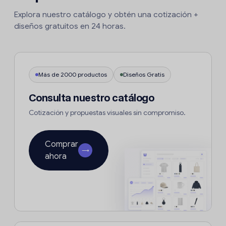
Explora nuestro catálogo y obtén una cotización +
diseños gratuitos en 24 horas.
Más de 2000 productos
Diseños Gratis
Consulta nuestro catálogo
Cotización y propuestas visuales sin compromiso.
Comprar
→
ahora