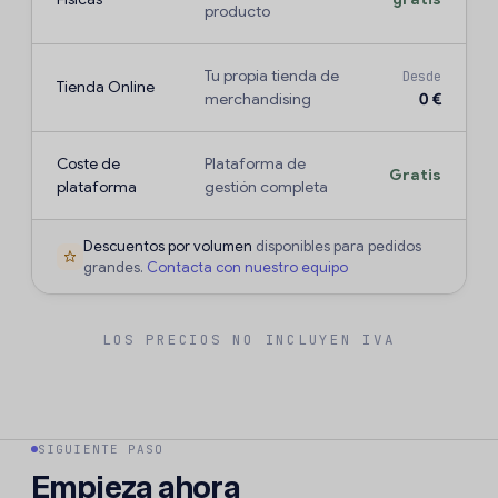
producto
Tu propia tienda de
Desde
Tienda Online
merchandising
0 €
Coste de
Plataforma de
Gratis
plataforma
gestión completa
Descuentos por volumen
disponibles para pedidos
grandes.
Contacta con nuestro equipo
LOS PRECIOS NO INCLUYEN IVA
SIGUIENTE PASO
Empieza ahora