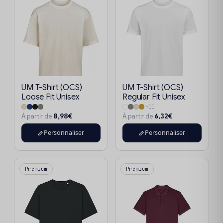
UM T-Shirt (OCS)
UM T-Shirt (OCS)
Loose Fit Unisex
Regular Fit Unisex
+11
8,98€
6,32€
À partir de
À partir de
Personnaliser
Personnaliser
Premium
Premium