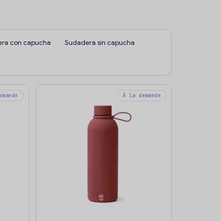
ra con capucha
Sudadera sin capucha
emande
À la demande