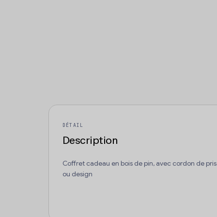
DÉTAIL
Description
Coffret cadeau en bois de pin, avec cordon de pri
ou design