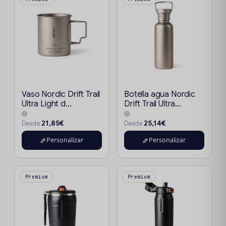
Vaso Nordic Drift Trail
Botella agua Nordic
Ultra Light d...
Drift Trail Ultra...
21,85€
25,14€
Desde
Desde
Personalizar
Personalizar
Premium
Premium