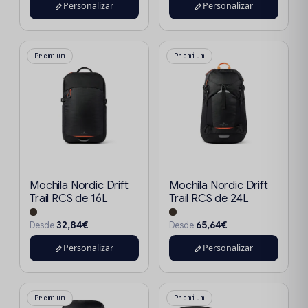
Personalizar
Personalizar
Premium
Premium
Mochila Nordic Drift
Mochila Nordic Drift
Trail RCS de 16L
Trail RCS de 24L
32,84€
65,64€
Desde
Desde
Personalizar
Personalizar
Premium
Premium