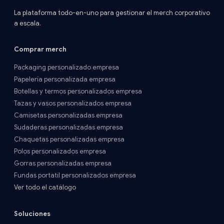
La plataforma todo-en-uno para gestionar el merch corporativo
a escala.
Comprar merch
Packaging personalizado empresa
Papelería personalizada empresa
Botellas y termos personalizados empresa
Tazas y vasos personalizados empresa
Camisetas personalizadas empresa
Sudaderas personalizadas empresa
Chaquetas personalizadas empresa
Polos personalizados empresa
Gorras personalizadas empresa
Fundas portatil personalizados empresa
Ver todo el catálogo
Soluciones