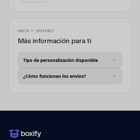
ENVÍO Y OPCIONES
Más información para ti
Tipo de personalización disponible
¿Cómo funcionan los envíos?