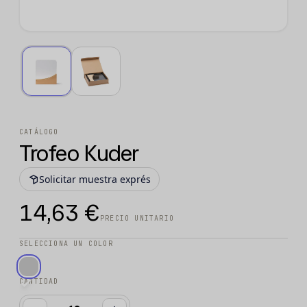
CATÁLOGO
Trofeo Kuder
Solicitar muestra exprés
14,63 €
PRECIO UNITARIO
SELECCIONA UN COLOR
CANTIDAD