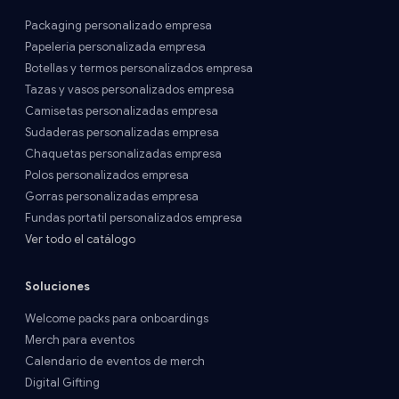
Packaging personalizado empresa
Papelería personalizada empresa
Botellas y termos personalizados empresa
Tazas y vasos personalizados empresa
Camisetas personalizadas empresa
Sudaderas personalizadas empresa
Chaquetas personalizadas empresa
Polos personalizados empresa
Gorras personalizadas empresa
Fundas portatil personalizados empresa
Ver todo el catálogo
Soluciones
Welcome packs para onboardings
Merch para eventos
Calendario de eventos de merch
Digital Gifting