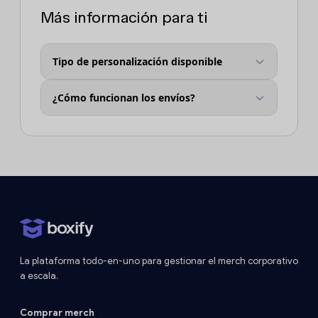
Más información para ti
Tipo de personalización disponible
¿Cómo funcionan los envíos?
La plataforma todo-en-uno para gestionar el merch corporativo
a escala.
Comprar merch