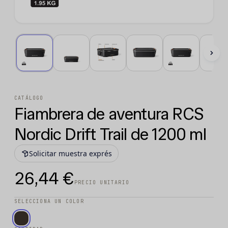
CATÁLOGO
Fiambrera de aventura RCS
Nordic Drift Trail de 1200 ml
Solicitar muestra exprés
26,44 €
PRECIO UNITARIO
SELECCIONA UN COLOR