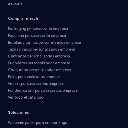
a escala.
Comprar merch
Packaging personalizado empresa
Papelería personalizada empresa
Botellas y termos personalizados empresa
Tazas y vasos personalizados empresa
Camisetas personalizadas empresa
Sudaderas personalizadas empresa
Chaquetas personalizadas empresa
Polos personalizados empresa
Gorras personalizadas empresa
Fundas portatil personalizados empresa
Ver todo el catálogo
Soluciones
Welcome packs para onboardings