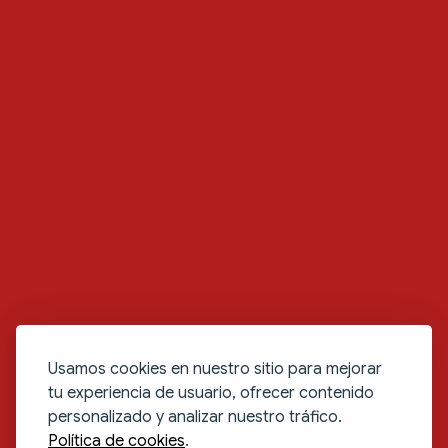
Usamos cookies en nuestro sitio para mejorar
tu experiencia de usuario, ofrecer contenido
personalizado y analizar nuestro tráfico.
Política de cookies
.