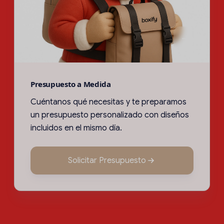
Presupuesto a Medida
Cuéntanos qué necesitas y te preparamos
un presupuesto personalizado con diseños
incluidos en el mismo día.
Solicitar Presupuesto