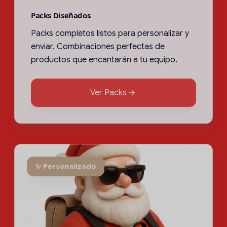
Packs Diseñados
Packs completos listos para personalizar y
enviar. Combinaciones perfectas de
productos que encantarán a tu equipo.
Ver Packs
✨ Personalizado