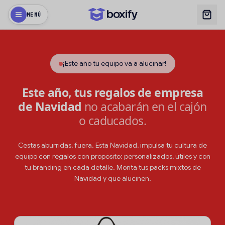
MENÚ
¡Este año tu equipo va a alucinar!
Este año, tus regalos de empresa
de Navidad
no acabarán en el cajón
o caducados.
Cestas aburridas, fuera. Esta Navidad, impulsa tu cultura de
equipo con regalos con propósito: personalizados, útiles y con
tu branding en cada detalle. Monta tus packs mixtos de
Navidad y que alucinen.