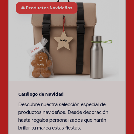
🎄 Productos Navideños
Catálogo de Navidad
Descubre nuestra selección especial de
productos navideños. Desde decoración
hasta regalos personalizados que harán
brillar tu marca estas fiestas.