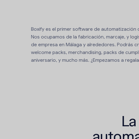
Boxify es el primer software de automatización
Nos ocupamos de la fabricación, marcaje, y logí
de empresa en Málaga y alrededores. Podrás c
welcome packs, merchandising, packs de cumpl
aniversario, y mucho más. ¿Empezamos a regala
La
automa