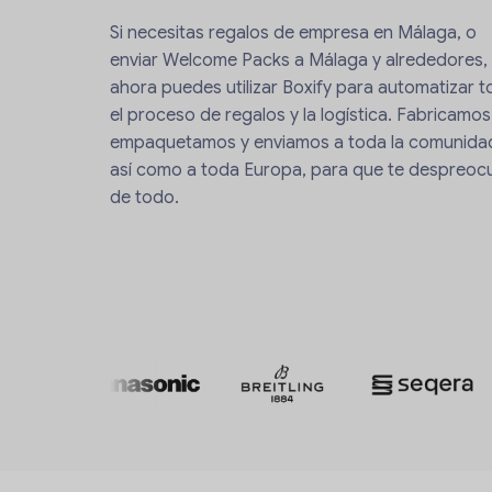
Si necesitas regalos de empresa en Málaga, o
enviar Welcome Packs a Málaga y alrededores,
ahora puedes utilizar Boxify para automatizar 
el proceso de regalos y la logística. Fabricamos
empaquetamos y enviamos a toda la comunida
así como a toda Europa, para que te despreoc
de todo.