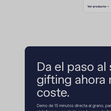
Ver producto
→
Da el paso al
gifting ahora
coste.
Demo de 15 minutos directa al grano, par