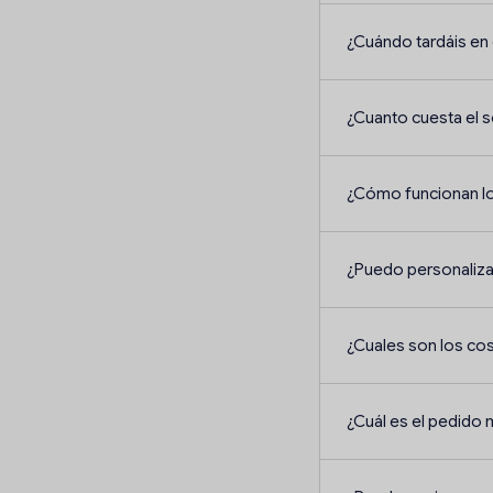
¿Cuándo tardáis en 
¿Cuanto cuesta el 
¿Cómo funcionan l
¿Puedo personaliza
¿Cuales son los co
¿Cuál es el pedido