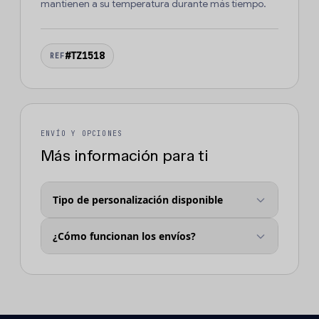
mantienen a su temperatura durante más tiempo.
#TZ1518
REF
ENVÍO Y OPCIONES
Más información para ti
Tipo de personalización disponible
¿Cómo funcionan los envíos?