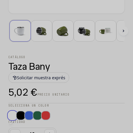
CATÁLOGO
Taza Bany
Solicitar muestra exprés
5,02 €
PRECIO UNITARIO
SELECCIONA UN COLOR
CANTIDAD