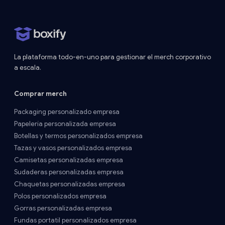
La plataforma todo-en-uno para gestionar el merch corporativo
a escala.
Comprar merch
Packaging personalizado empresa
Papelería personalizada empresa
Botellas y termos personalizados empresa
Tazas y vasos personalizados empresa
Camisetas personalizadas empresa
Sudaderas personalizadas empresa
Chaquetas personalizadas empresa
Polos personalizados empresa
Gorras personalizadas empresa
Fundas portatil personalizados empresa