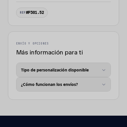
#P301.52
REF
ENVÍO Y OPCIONES
Más información para ti
Tipo de personalización disponible
¿Cómo funcionan los envíos?