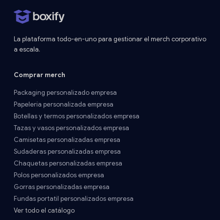
La plataforma todo-en-uno para gestionar el merch corporativo
a escala.
Comprar merch
Packaging personalizado empresa
Papelería personalizada empresa
Botellas y termos personalizados empresa
Tazas y vasos personalizados empresa
Camisetas personalizadas empresa
Sudaderas personalizadas empresa
Chaquetas personalizadas empresa
Polos personalizados empresa
Gorras personalizadas empresa
Fundas portatil personalizados empresa
Ver todo el catálogo