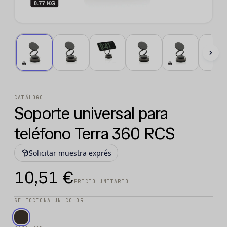
CATÁLOGO
Soporte universal para
teléfono Terra 360 RCS
Solicitar muestra exprés
10,51 €
PRECIO UNITARIO
SELECCIONA UN COLOR