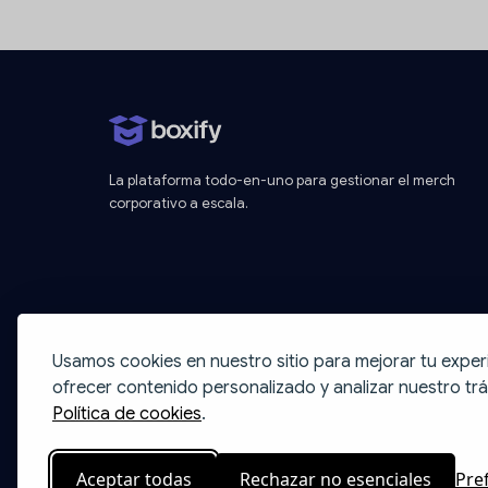
La plataforma todo-en-uno para gestionar el merch
corporativo a escala.
Usamos cookies en nuestro sitio para mejorar tu exper
ofrecer contenido personalizado y analizar nuestro trá
Política de cookies
.
Aceptar todas
Rechazar no esenciales
Pre