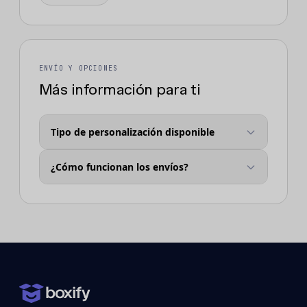
ENVÍO Y OPCIONES
Más información para ti
Tipo de personalización disponible
¿Cómo funcionan los envíos?