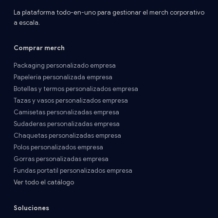
La plataforma todo-en-uno para gestionar el merch corporativo
a escala.
Comprar merch
Packaging personalizado empresa
Papelería personalizada empresa
Botellas y termos personalizados empresa
Tazas y vasos personalizados empresa
Camisetas personalizadas empresa
Sudaderas personalizadas empresa
Chaquetas personalizadas empresa
Polos personalizados empresa
Gorras personalizadas empresa
Fundas portatil personalizados empresa
Ver todo el catálogo
Soluciones