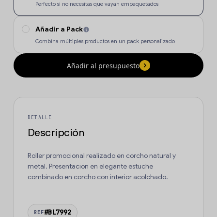
Perfecto si no necesitas que vayan empaquetados
Añadir a Pack
Combina múltiples productos en un pack personalizado
Añadir al presupuesto
DETALLE
Descripción
Roller promocional realizado en corcho natural y
metal. Presentación en elegante estuche
combinado en corcho con interior acolchado.
#BL7992
REF