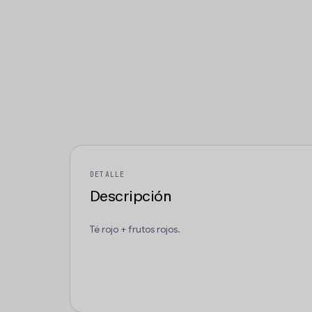
DETALLE
Descripción
Té rojo + frutos rojos.