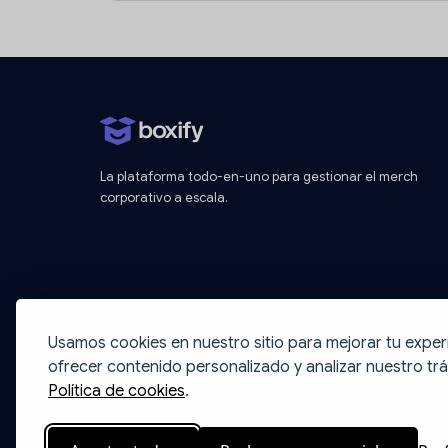
La plataforma todo-en-uno para gestionar el merch
corporativo a escala.
Usamos cookies en nuestro sitio para mejorar tu exper
ofrecer contenido personalizado y analizar nuestro trá
Política de cookies
.