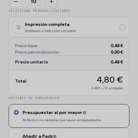
SELECCIONA PERSONALIZACIONES
Impresión completa
Impresión a todo color completa
Precio base
0,48 €
Precio personalización
0,00 €
Precio unitario
0,48 €
4,80 €
Total
0,48 €
×
10
unidades
OPCIONES DE PRESUPUESTO
Presupuestar al por mayor
Perfecto si no necesitas que vayan empaquetados
Añadir a Pack