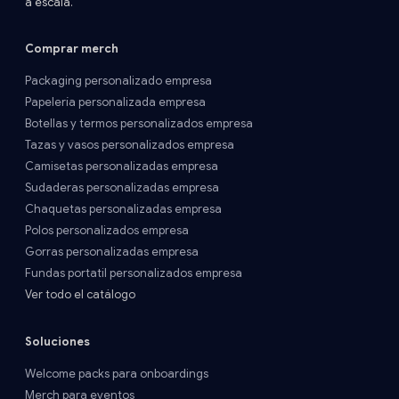
a escala.
Comprar merch
Packaging personalizado empresa
Papelería personalizada empresa
Botellas y termos personalizados empresa
Tazas y vasos personalizados empresa
Camisetas personalizadas empresa
Sudaderas personalizadas empresa
Chaquetas personalizadas empresa
Polos personalizados empresa
Gorras personalizadas empresa
Fundas portatil personalizados empresa
Ver todo el catálogo
Soluciones
Welcome packs para onboardings
Merch para eventos