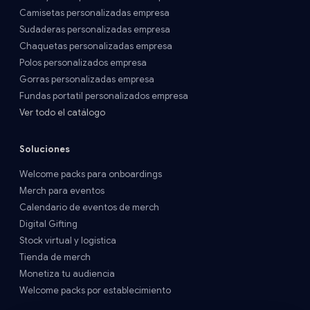
Camisetas personalizadas empresa
Sudaderas personalizadas empresa
Chaquetas personalizadas empresa
Polos personalizados empresa
Gorras personalizadas empresa
Fundas portatil personalizados empresa
Ver todo el catálogo
Soluciones
Welcome packs para onboardings
Merch para eventos
Calendario de eventos de merch
Digital Gifting
Stock virtual y logística
Tienda de merch
Monetiza tu audiencia
Welcome packs por establecimiento