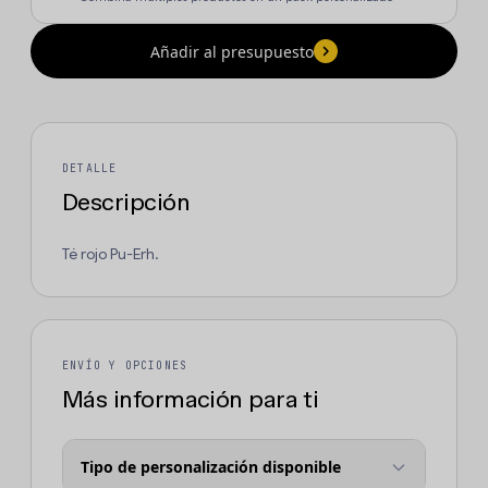
Añadir al presupuesto
DETALLE
Descripción
Té rojo Pu-Erh.
ENVÍO Y OPCIONES
Más información para ti
Tipo de personalización disponible