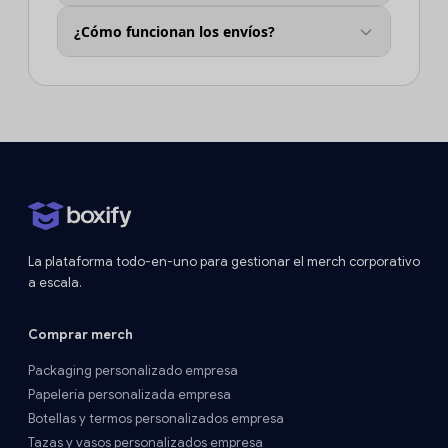
¿Cómo funcionan los envíos?
La plataforma todo-en-uno para gestionar el merch corporativo
a escala.
Comprar merch
Packaging personalizado empresa
Papelería personalizada empresa
Botellas y termos personalizados empresa
Tazas y vasos personalizados empresa