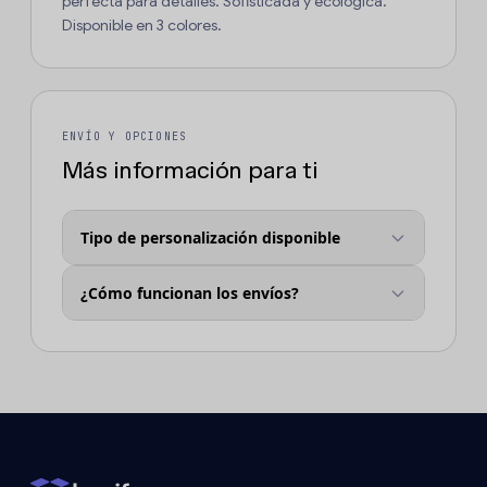
perfecta para detalles. Sofisticada y ecológica.
Disponible en 3 colores.
ENVÍO Y OPCIONES
Más información para ti
Tipo de personalización disponible
¿Cómo funcionan los envíos?