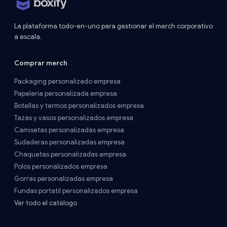
La plataforma todo-en-uno para gestionar el merch corporativo
a escala.
Comprar merch
Packaging personalizado empresa
Papelería personalizada empresa
Botellas y termos personalizados empresa
Tazas y vasos personalizados empresa
Camisetas personalizadas empresa
Sudaderas personalizadas empresa
Chaquetas personalizadas empresa
Polos personalizados empresa
Gorras personalizadas empresa
Fundas portatil personalizados empresa
Ver todo el catálogo