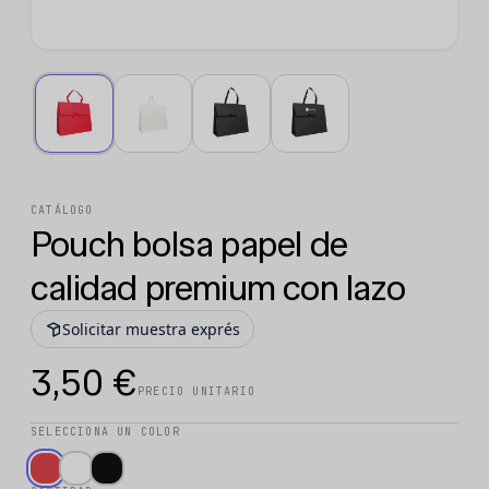
CATÁLOGO
Pouch bolsa papel de
calidad premium con lazo
Solicitar muestra exprés
3,50 €
PRECIO UNITARIO
SELECCIONA UN COLOR