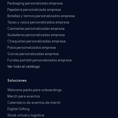
Packaging personalizado empresa
Papelería personalizada empresa
Botellas y termos personalizados empresa
Tazas y vasos personalizados empresa
Camisetas personalizadas empresa
Sudaderas personalizadas empresa
Chaquetas personalizadas empresa
Polos personalizados empresa
Gorras personalizadas empresa
Fundas portatil personalizados empresa
Ver todo el catálogo
Soluciones
Welcome packs para onboardings
Merch para eventos
Calendario de eventos de merch
Digital Gifting
Stock virtual y logística