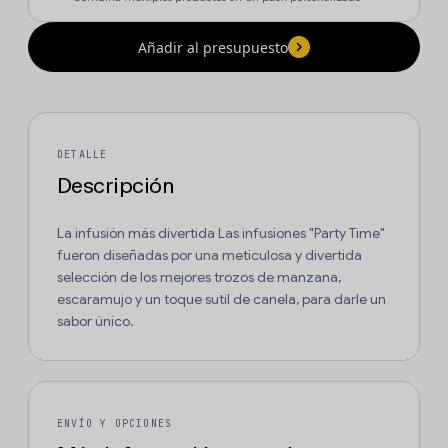
Añadir al presupuesto
DETALLE
Descripción
La infusión más divertida Las infusiones "Party Time"
fueron diseñadas por una meticulosa y divertida
selección de los mejores trozos de manzana,
escaramujo y un toque sutil de canela, para darle un
sabor único.
ENVÍO Y OPCIONES