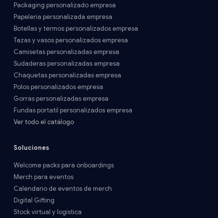
Packaging personalizado empresa
Papelería personalizada empresa
Botellas y termos personalizados empresa
Tazas y vasos personalizados empresa
Camisetas personalizadas empresa
Sudaderas personalizadas empresa
Chaquetas personalizadas empresa
Polos personalizados empresa
Gorras personalizadas empresa
Fundas portatil personalizados empresa
Ver todo el catálogo
Soluciones
Welcome packs para onboardings
Merch para eventos
Calendario de eventos de merch
Digital Gifting
Stock virtual y logística