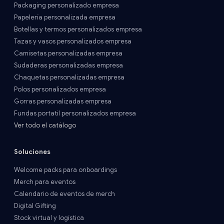
Packaging personalizado empresa
Papelería personalizada empresa
Botellas y termos personalizados empresa
Tazas y vasos personalizados empresa
Camisetas personalizadas empresa
Sudaderas personalizadas empresa
Chaquetas personalizadas empresa
Polos personalizados empresa
Gorras personalizadas empresa
Fundas portatil personalizados empresa
Ver todo el catálogo
Soluciones
Welcome packs para onboardings
Merch para eventos
Calendario de eventos de merch
Digital Gifting
Stock virtual y logística