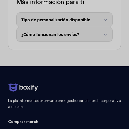
Más información para ti
Tipo de personalización disponible
¿Cómo funcionan los envíos?
La plataforma todo-en-uno para gestionar el merch corporativo
a escala.
Comprar merch