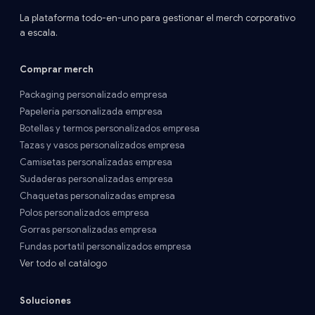
La plataforma todo-en-uno para gestionar el merch corporativo
a escala.
Comprar merch
Packaging personalizado empresa
Papelería personalizada empresa
Botellas y termos personalizados empresa
Tazas y vasos personalizados empresa
Camisetas personalizadas empresa
Sudaderas personalizadas empresa
Chaquetas personalizadas empresa
Polos personalizados empresa
Gorras personalizadas empresa
Fundas portatil personalizados empresa
Ver todo el catálogo
Soluciones