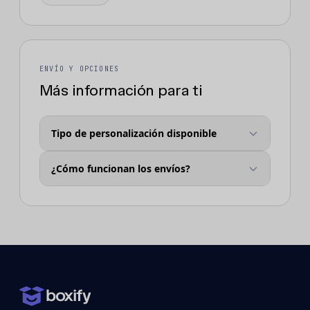
ENVÍO Y OPCIONES
Más información para ti
Tipo de personalización disponible
¿Cómo funcionan los envíos?