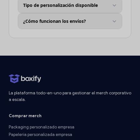
Tipo de personalización disponible
¿Cómo funcionan los envíos?
La plataforma todo-en-uno para gestionar el merch corporativo
a escala.
Comprar merch
Packaging personalizado empresa
Papelería personalizada empresa