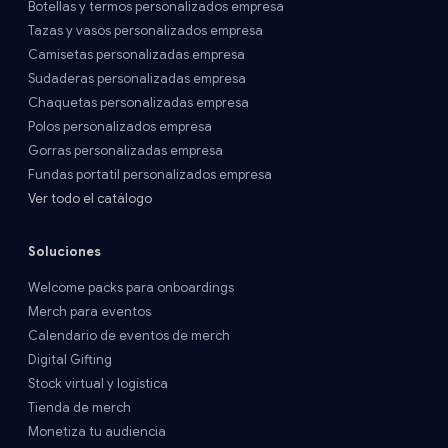
Botellas y termos personalizados empresa
Tazas y vasos personalizados empresa
Camisetas personalizadas empresa
Sudaderas personalizadas empresa
Chaquetas personalizadas empresa
Polos personalizados empresa
Gorras personalizadas empresa
Fundas portatil personalizados empresa
Ver todo el catálogo
Soluciones
Welcome packs para onboardings
Merch para eventos
Calendario de eventos de merch
Digital Gifting
Stock virtual y logística
Tienda de merch
Monetiza tu audiencia