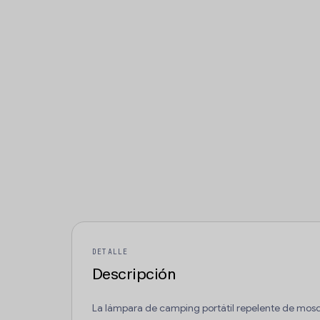
DETALLE
Descripción
La lámpara de camping portátil repelente de mosqu