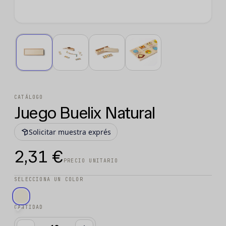
CATÁLOGO
Juego Buelix Natural
Solicitar muestra exprés
2,31 €
PRECIO UNITARIO
SELECCIONA UN COLOR
CANTIDAD