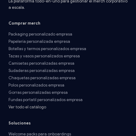
La plataforma todo-en-uno para gestionar el merch corporativo
a escala.
Comprar merch
Packaging personalizado empresa
Papelería personalizada empresa
Botellas y termos personalizados empresa
Tazas y vasos personalizados empresa
Camisetas personalizadas empresa
Sudaderas personalizadas empresa
Chaquetas personalizadas empresa
Polos personalizados empresa
Gorras personalizadas empresa
Fundas portatil personalizados empresa
Ver todo el catálogo
Soluciones
Welcome packs para onboardings