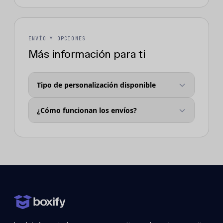
ENVÍO Y OPCIONES
Más información para ti
Tipo de personalización disponible
¿Cómo funcionan los envíos?