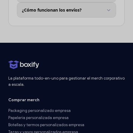
¿Cómo funcionan los envíos?
La plataforma todo-en-uno para gestionar el merch corporativo
a escala.
Comprar merch
Packaging personalizado empresa
Papelería personalizada empresa
Botellas y termos personalizados empresa
Tazas y vasos personalizados empresa