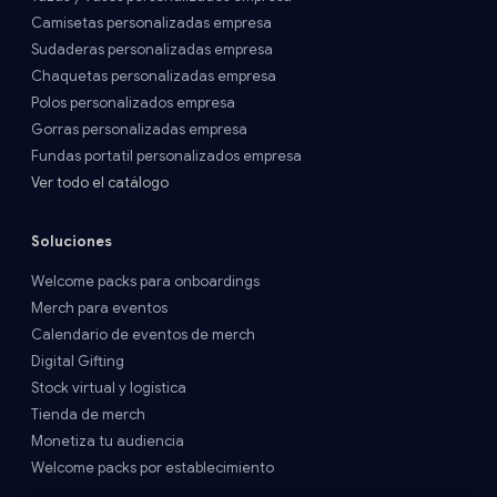
Camisetas personalizadas empresa
Sudaderas personalizadas empresa
Chaquetas personalizadas empresa
Polos personalizados empresa
Gorras personalizadas empresa
Fundas portatil personalizados empresa
Ver todo el catálogo
Soluciones
Welcome packs para onboardings
Merch para eventos
Calendario de eventos de merch
Digital Gifting
Stock virtual y logística
Tienda de merch
Monetiza tu audiencia
Welcome packs por establecimiento