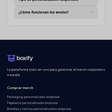
¿Cómo funcionan los envíos?
La plataforma todo-en-uno para gestionar el merch corporativo
a escala.
Comprar merch
Packaging personalizado empresa
Papelería personalizada empresa
Botellas y termos personalizados empresa