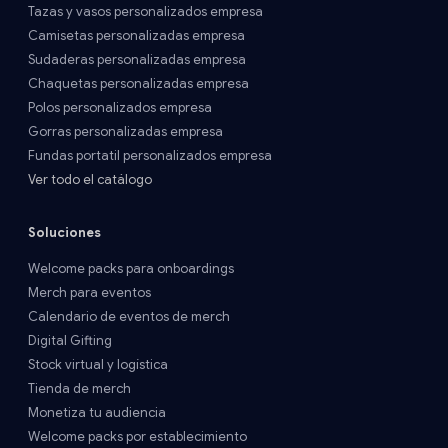
Tazas y vasos personalizados empresa
Camisetas personalizadas empresa
Sudaderas personalizadas empresa
Chaquetas personalizadas empresa
Polos personalizados empresa
Gorras personalizadas empresa
Fundas portatil personalizados empresa
Ver todo el catálogo
Soluciones
Welcome packs para onboardings
Merch para eventos
Calendario de eventos de merch
Digital Gifting
Stock virtual y logística
Tienda de merch
Monetiza tu audiencia
Welcome packs por establecimiento