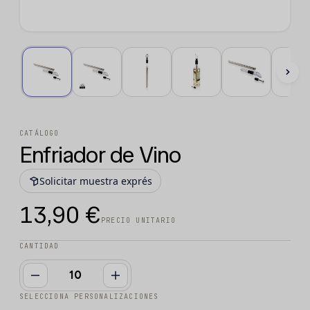
CATÁLOGO
Enfriador de Vino
Solicitar muestra exprés
13,90 €
PRECIO UNITARIO
CANTIDAD
SELECCIONA PERSONALIZACIONES