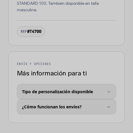
STANDARD 100. También disponible en talla
masculina.
#T4700
REF
ENVÍO Y OPCIONES
Más información para ti
Tipo de personalización disponible
¿Cómo funcionan los envíos?