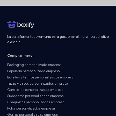
La plataforma todo-en-uno para gestionar el merch corporativo
a escala.
Comprar merch
Packaging personalizado empresa
Papelería personalizada empresa
Botellas y termos personalizados empresa
Tazas y vasos personalizados empresa
Camisetas personalizadas empresa
Sudaderas personalizadas empresa
Chaquetas personalizadas empresa
Polos personalizados empresa
Gorras personalizadas empresa