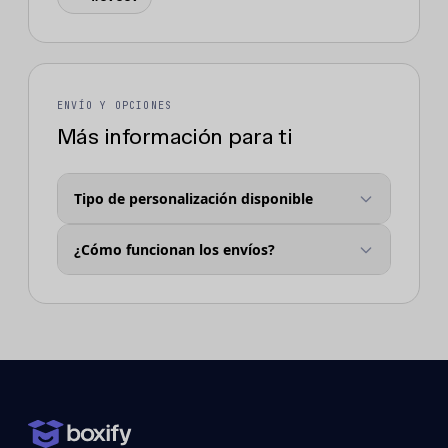
ENVÍO Y OPCIONES
Más información para ti
Tipo de personalización disponible
¿Cómo funcionan los envíos?