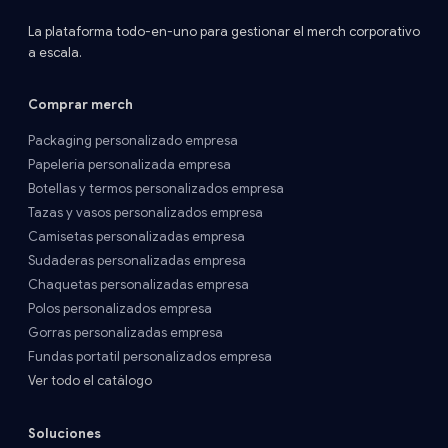
La plataforma todo-en-uno para gestionar el merch corporativo
a escala.
Comprar merch
Packaging personalizado empresa
Papelería personalizada empresa
Botellas y termos personalizados empresa
Tazas y vasos personalizados empresa
Camisetas personalizadas empresa
Sudaderas personalizadas empresa
Chaquetas personalizadas empresa
Polos personalizados empresa
Gorras personalizadas empresa
Fundas portatil personalizados empresa
Ver todo el catálogo
Soluciones