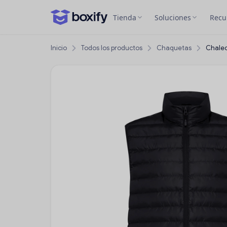
Tienda
Soluciones
Recu
Inicio
Todos los productos
Chaquetas
Chalec