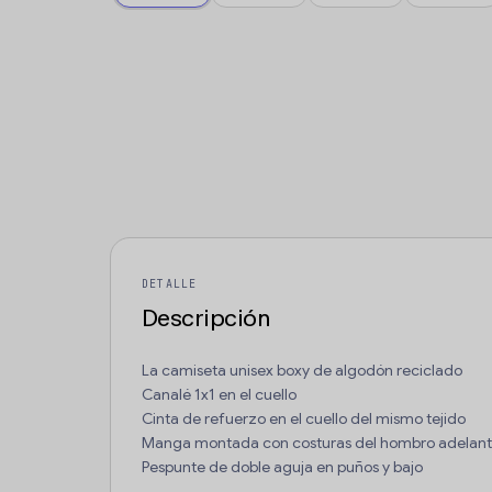
DETALLE
Descripción
La camiseta unisex boxy de algodón reciclado
Canalé 1x1 en el cuello
Cinta de refuerzo en el cuello del mismo tejido
Manga montada con costuras del hombro adelan
Pespunte de doble aguja en puños y bajo