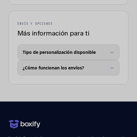
ENVÍO Y OPCIONES
Más información para ti
Tipo de personalización disponible
¿Cómo funcionan los envíos?