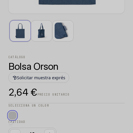
CATÁLOGO
Bolsa Orson
Solicitar muestra exprés
2,64 €
PRECIO UNITARIO
SELECCIONA UN COLOR
CANTIDAD