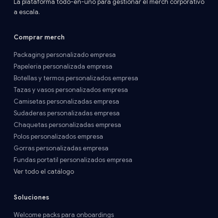
La plataforma todo-en-uno para gestionar el merch corporativo
a escala.
Comprar merch
Packaging personalizado empresa
Papelería personalizada empresa
Botellas y termos personalizados empresa
Tazas y vasos personalizados empresa
Camisetas personalizadas empresa
Sudaderas personalizadas empresa
Chaquetas personalizadas empresa
Polos personalizados empresa
Gorras personalizadas empresa
Fundas portatil personalizados empresa
Ver todo el catálogo
Soluciones
Welcome packs para onboardings