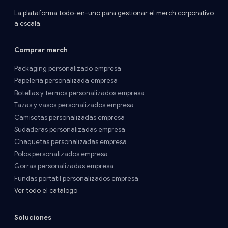
La plataforma todo-en-uno para gestionar el merch corporativo
a escala.
Comprar merch
Packaging personalizado empresa
Papelería personalizada empresa
Botellas y termos personalizados empresa
Tazas y vasos personalizados empresa
Camisetas personalizadas empresa
Sudaderas personalizadas empresa
Chaquetas personalizadas empresa
Polos personalizados empresa
Gorras personalizadas empresa
Fundas portatil personalizados empresa
Ver todo el catálogo
Soluciones