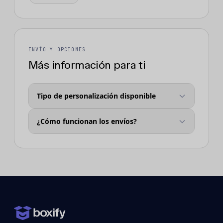
ENVÍO Y OPCIONES
Más información para ti
Tipo de personalización disponible
¿Cómo funcionan los envíos?