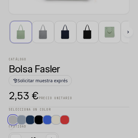
CATÁLOGO
Bolsa Fasler
Solicitar muestra exprés
2,53 €
PRECIO UNITARIO
SELECCIONA UN COLOR
CANTIDAD