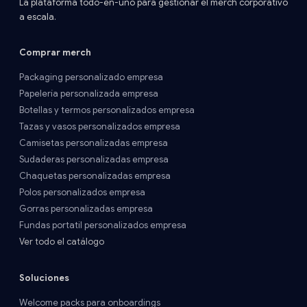
La plataforma todo-en-uno para gestionar el merch corporativo
a escala.
Comprar merch
Packaging personalizado empresa
Papelería personalizada empresa
Botellas y termos personalizados empresa
Tazas y vasos personalizados empresa
Camisetas personalizadas empresa
Sudaderas personalizadas empresa
Chaquetas personalizadas empresa
Polos personalizados empresa
Gorras personalizadas empresa
Fundas portatil personalizados empresa
Ver todo el catálogo
Soluciones
Welcome packs para onboardings