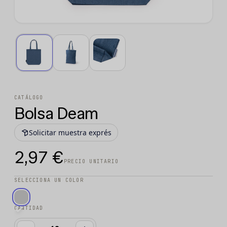
CATÁLOGO
Bolsa Deam
Solicitar muestra exprés
2,97 €
PRECIO UNITARIO
SELECCIONA UN COLOR
CANTIDAD