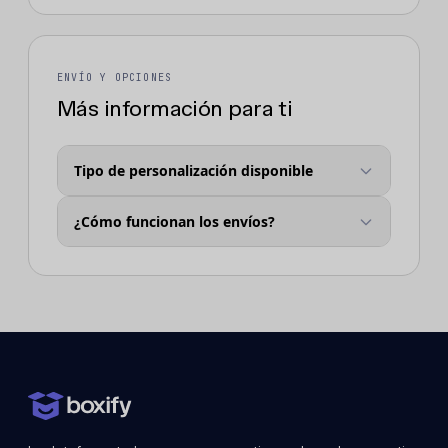
ENVÍO Y OPCIONES
Más información para ti
Tipo de personalización disponible
¿Cómo funcionan los envíos?