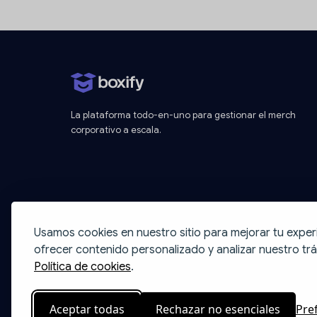
La plataforma todo-en-uno para gestionar el merch
corporativo a escala.
Usamos cookies en nuestro sitio para mejorar tu exper
ofrecer contenido personalizado y analizar nuestro trá
Política de cookies
.
Aceptar todas
Rechazar no esenciales
Pre