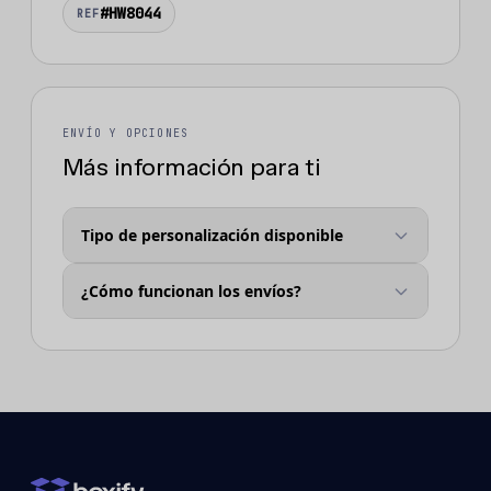
#HW8044
REF
ENVÍO Y OPCIONES
Más información para ti
Tipo de personalización disponible
¿Cómo funcionan los envíos?