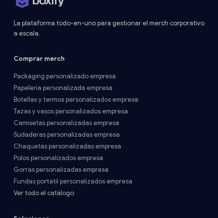
La plataforma todo-en-uno para gestionar el merch corporativo
a escala.
Comprar merch
Packaging personalizado empresa
Papelería personalizada empresa
Botellas y termos personalizados empresa
Tazas y vasos personalizados empresa
Camisetas personalizadas empresa
Sudaderas personalizadas empresa
Chaquetas personalizadas empresa
Polos personalizados empresa
Gorras personalizadas empresa
Fundas portatil personalizados empresa
Ver todo el catálogo