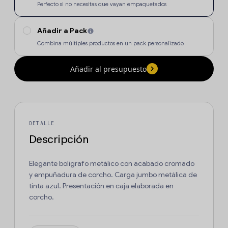
Perfecto si no necesitas que vayan empaquetados
Añadir a Pack
Combina múltiples productos en un pack personalizado
Añadir al presupuesto
DETALLE
Descripción
Elegante bolígrafo metálico con acabado cromado
y empuñadura de corcho. Carga jumbo metálica de
tinta azul. Presentación en caja elaborada en
corcho.