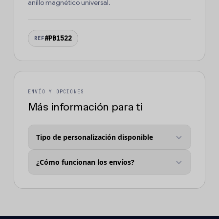
anillo magnético universal.
#PB1522
REF
ENVÍO Y OPCIONES
Más información para ti
Tipo de personalización disponible
¿Cómo funcionan los envíos?