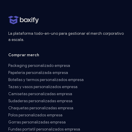
La plataforma todo-en-uno para gestionar el merch corporativo
a escala.
Comprar merch
Packaging personalizado empresa
Papelería personalizada empresa
Botellas y termos personalizados empresa
Tazas y vasos personalizados empresa
Camisetas personalizadas empresa
Sudaderas personalizadas empresa
Chaquetas personalizadas empresa
Polos personalizados empresa
Gorras personalizadas empresa
Fundas portatil personalizados empresa