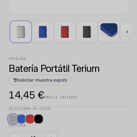
CATÁLOGO
Batería Portátil Terium
Solicitar muestra exprés
14,45 €
PRECIO UNITARIO
SELECCIONA UN COLOR
CANTIDAD