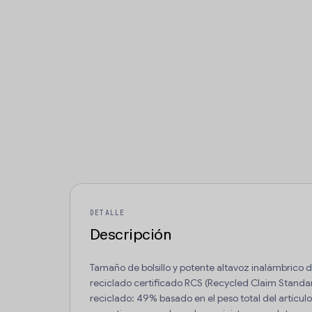
DETALLE
Descripción
Tamaño de bolsillo y potente altavoz inalámbrico
reciclado certificado RCS (Recycled Claim Standar
reciclado: 49% basado en el peso total del artículo