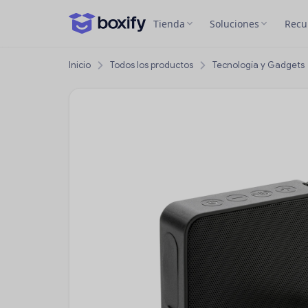
Tienda
Soluciones
Recu
Inicio
Todos los productos
Tecnología y Gadgets