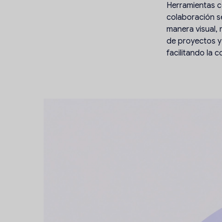
Herramientas c
colaboración se
manera visual,
de proyectos y 
facilitando la 