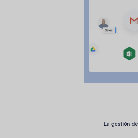
La gestión de