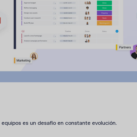
 equipos es un desafío en constante evolución.