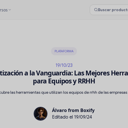
rsos
PLATAFORMA
19/10/23
ización a la Vanguardia: Las Mejores Herr
para Equipos y RRHH
ubre las herramientas que utilizan los equipos de rrhh de las empresas
Álvaro from Boxify
Editado el 19/09/24