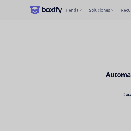
Tienda
Soluciones
Recu
Automat
Desc