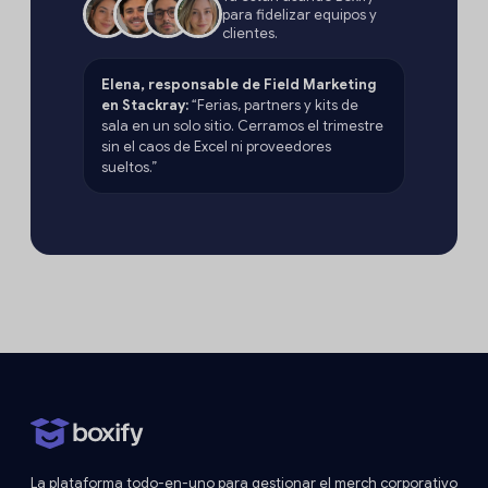
para fidelizar equipos y
clientes.
Elena, responsable de Field Marketing
en Stackray:
“Ferias, partners y kits de
sala en un solo sitio. Cerramos el trimestre
sin el caos de Excel ni proveedores
sueltos.”
La plataforma todo-en-uno para gestionar el merch corporativo