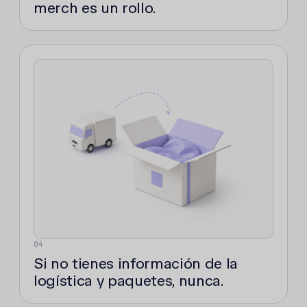
merch es un rollo.
04
Si no tienes información de la
logística y paquetes, nunca.