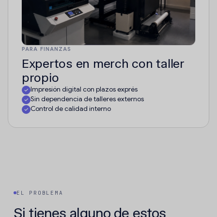
PARA FINANZAS
Expertos en merch con taller
propio
Impresión digital con plazos exprés
Sin dependencia de talleres externos
Control de calidad interno
EL PROBLEMA
Si tienes alguno de estos