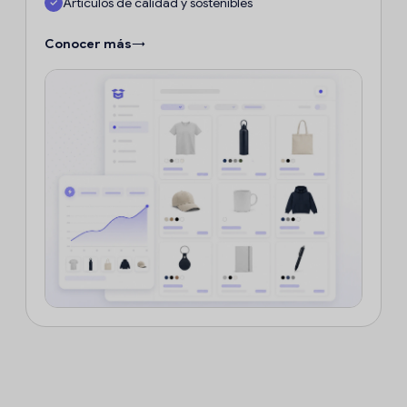
Artículos de calidad y sostenibles
Conocer más
→