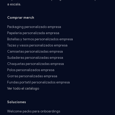
a escala.
Comprar merch
Packaging personalizado empresa
Papelería personalizada empresa
Botellas y termos personalizados empresa
Tazas y vasos personalizados empresa
Camisetas personalizadas empresa
Sudaderas personalizadas empresa
Chaquetas personalizadas empresa
Polos personalizados empresa
Gorras personalizadas empresa
Fundas portatil personalizados empresa
Ver todo el catálogo
Soluciones
Welcome packs para onboardings