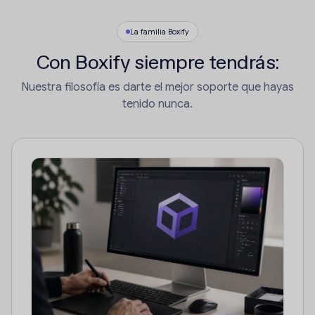
La familia Boxify
Con Boxify siempre tendrás:
Nuestra filosofía es darte el mejor soporte que hayas
tenido nunca.