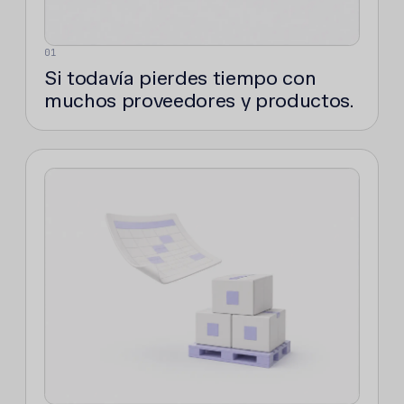
01
Si todavía pierdes tiempo con
muchos proveedores y productos.