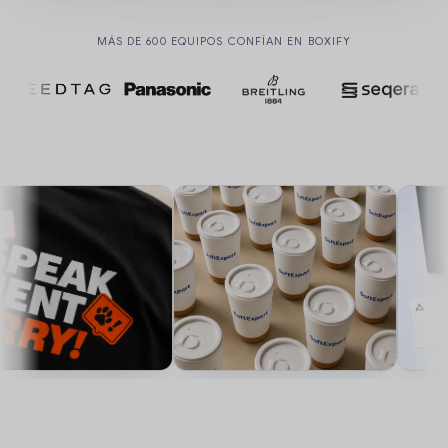
MÁS DE 600 EQUIPOS CONFÍAN EN BOXIFY