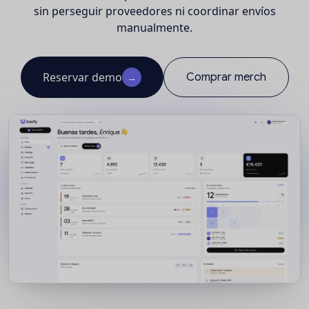
sin perseguir proveedores ni coordinar envíos
manualmente.
Reservar demo
Comprar merch
→