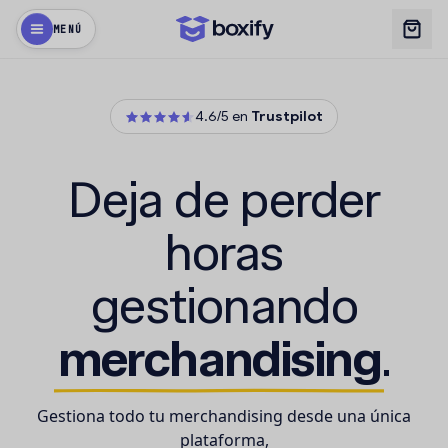
MENÚ
4.6/5 en
Trustpilot
Deja de perder
horas
gestionando
merchandising
.
Gestiona todo tu merchandising desde una única
plataforma,