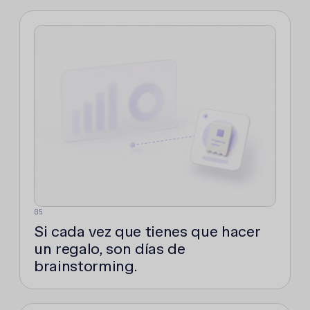
05
Si cada vez que tienes que hacer
un regalo, son días de
brainstorming.