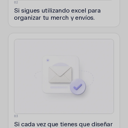
02
Si sigues utilizando excel para
organizar tu merch y envíos.
03
Si cada vez que tienes que diseñar