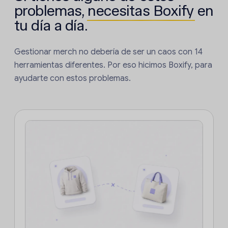
problemas,
necesitas Boxify
en
tu día a día.
Gestionar merch no debería de ser un caos con 14
herramientas diferentes. Por eso hicimos Boxify, para
ayudarte con estos problemas.