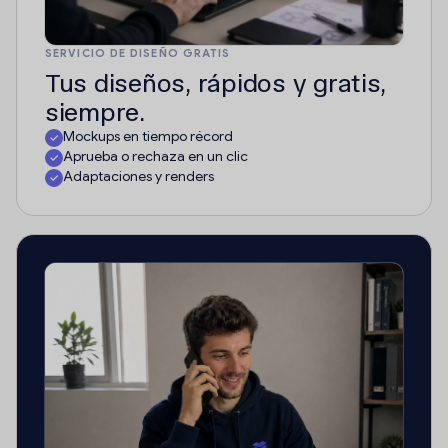
SERVICIO DE DISEÑO GRATIS
Tus diseños, rápidos y gratis,
siempre.
Mockups en tiempo récord
Aprueba o rechaza en un clic
Adaptaciones y renders