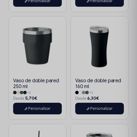
Personalizar
Personalizar
Vaso de doble pared
Vaso de doble pared
250 ml
160 ml
+1
+1
5,70€
6,30€
Desde
Desde
Personalizar
Personalizar