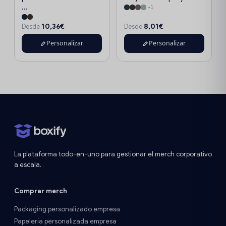
...
+1
10,36€
8,01€
Desde
Desde
Personalizar
Personalizar
La plataforma todo-en-uno para gestionar el merch corporativo
a escala.
Comprar merch
Packaging personalizado empresa
Papelería personalizada empresa