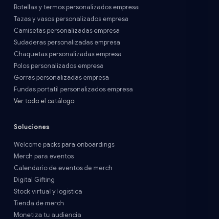
Botellas y termos personalizados empresa
Tazas y vasos personalizados empresa
Camisetas personalizadas empresa
Sudaderas personalizadas empresa
Chaquetas personalizadas empresa
Polos personalizados empresa
Gorras personalizadas empresa
Fundas portatil personalizados empresa
Ver todo el catálogo
Soluciones
Welcome packs para onboardings
Merch para eventos
Calendario de eventos de merch
Digital Gifting
Stock virtual y logística
Tienda de merch
Monetiza tu audiencia