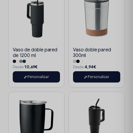
Vaso de doble pared
Vaso doble pared
de 1200 ml
300ml
10,69€
4,94€
Desde
Desde
Personalizar
Personalizar