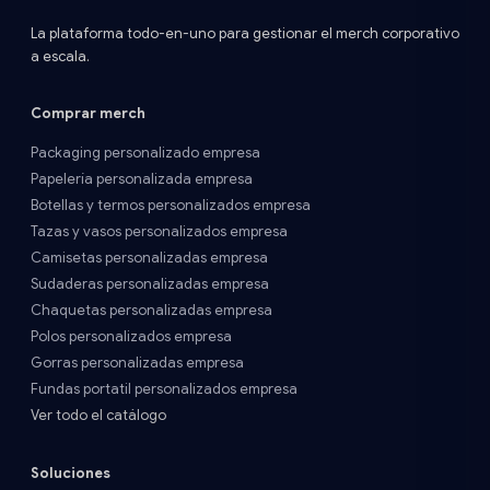
La plataforma todo-en-uno para gestionar el merch corporativo
a escala.
Comprar merch
Packaging personalizado empresa
Papelería personalizada empresa
Botellas y termos personalizados empresa
Tazas y vasos personalizados empresa
Camisetas personalizadas empresa
Sudaderas personalizadas empresa
Chaquetas personalizadas empresa
Polos personalizados empresa
Gorras personalizadas empresa
Fundas portatil personalizados empresa
Ver todo el catálogo
Soluciones