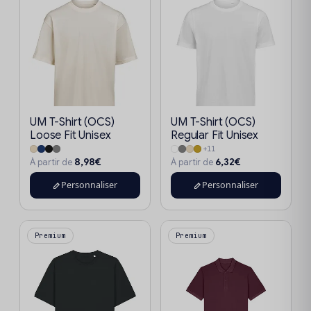
UM T-Shirt (OCS)
UM T-Shirt (OCS)
Loose Fit Unisex
Regular Fit Unisex
+11
8,98€
6,32€
À partir de
À partir de
Personnaliser
Personnaliser
Premium
Premium