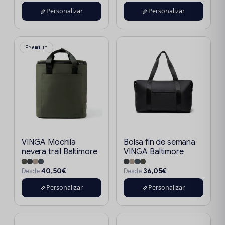
Personalizar
Personalizar
Premium
VINGA Mochila
Bolsa fin de semana
nevera trail Baltimore
VINGA Baltimore
40,50€
36,05€
Desde
Desde
Personalizar
Personalizar