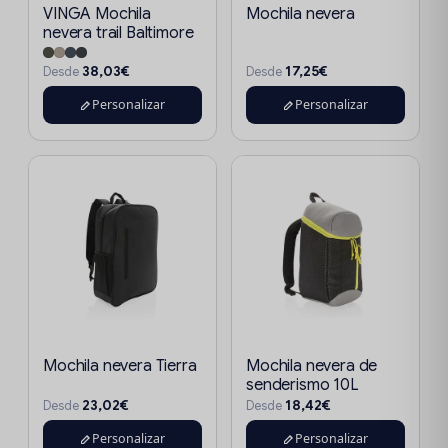
VINGA Mochila
Mochila nevera
nevera trail Baltimore
38,03€
17,25€
Desde
Desde
Personalizar
Personalizar
Mochila nevera Tierra
Mochila nevera de
senderismo 10L
23,02€
18,42€
Desde
Desde
Personalizar
Personalizar