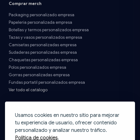
Comprar merch
Packaging personalizado empresa
Papelería personalizada empresa
Botellas y termos personalizados empresa
Tazas y vasos personalizados empresa
Camisetas personalizadas empresa
Sudaderas personalizadas empresa
Chaquetas personalizadas empresa
Polos personalizados empresa
Gorras personalizadas empresa
Fundas portatil personalizados empresa
Ver todo el catálogo
Soluciones
Usamos cookies en nuestro sitio para mejorar
Welcome packs para onboardings
tu experiencia de usuario, ofrecer contenido
Merch para eventos
personalizado y analizar nuestro tráfico.
Calendario de eventos de merch
Política de cookies
.