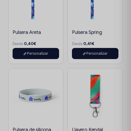
Pulsera Areta
Pulsera Spring
0,40€
0,41€
Desde
Desde
Personalizar
Personalizar
Pulsera de silicona
Llavero Kendal