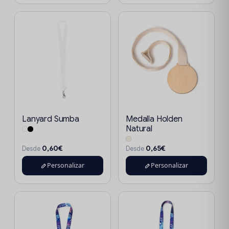
Lanyard Sumba
Medalla Holden
Natural
0,60€
0,65€
Desde
Desde
Personalizar
Personalizar