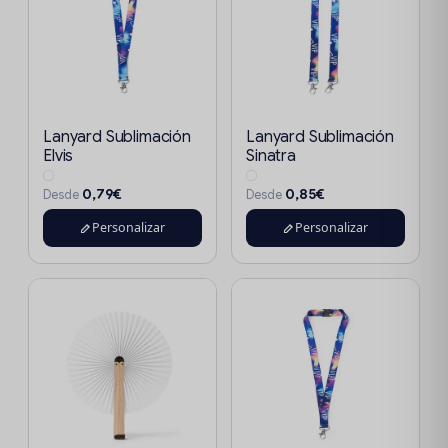
Lanyard Sublimación
Lanyard Sublimación
Elvis
Sinatra
0,79€
0,85€
Desde
Desde
Personalizar
Personalizar