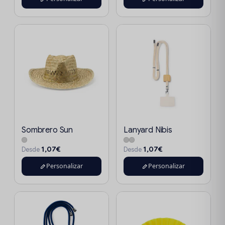
Sombrero Sun
Lanyard Nibis
1,07€
1,07€
Desde
Desde
Personalizar
Personalizar