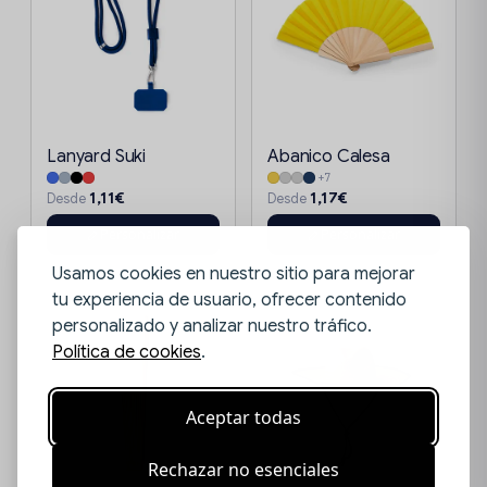
Lanyard Suki
Abanico Calesa
+7
1,11€
1,17€
Desde
Desde
Personalizar
Personalizar
Usamos cookies en nuestro sitio para mejorar
tu experiencia de usuario, ofrecer contenido
personalizado y analizar nuestro tráfico.
Política de cookies
.
Aceptar todas
Rechazar no esenciales