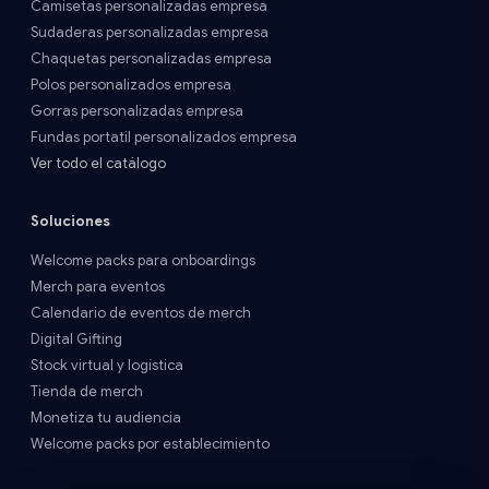
Camisetas personalizadas empresa
Sudaderas personalizadas empresa
Chaquetas personalizadas empresa
Polos personalizados empresa
Gorras personalizadas empresa
Fundas portatil personalizados empresa
Ver todo el catálogo
Soluciones
Welcome packs para onboardings
Merch para eventos
Calendario de eventos de merch
Digital Gifting
Stock virtual y logística
Tienda de merch
Monetiza tu audiencia
Welcome packs por establecimiento