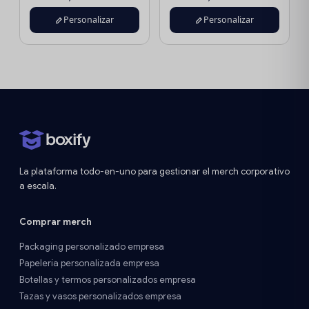
Personalizar
Personalizar
La plataforma todo-en-uno para gestionar el merch corporativo
a escala.
Comprar merch
Packaging personalizado empresa
Papelería personalizada empresa
Botellas y termos personalizados empresa
Tazas y vasos personalizados empresa